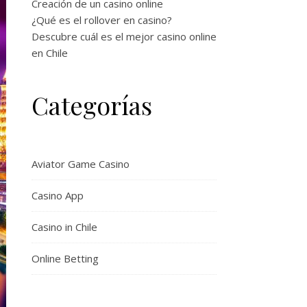
Creación de un casino online
¿Qué es el rollover en casino?
Descubre cuál es el mejor casino online
en Chile
Categorías
Aviator Game Casino
Casino App
Casino in Chile
Online Betting