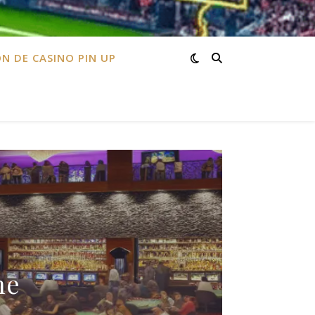
ÓN DE CASINO PIN UP
ne