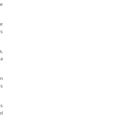
te
de
as
a,
sa
ón
os
as
el