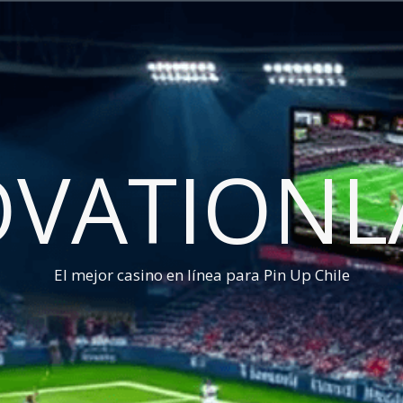
OVATIONL
El mejor casino en línea para Pin Up Chile