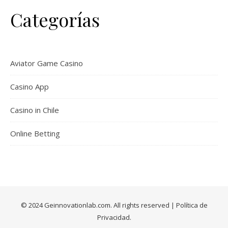
Categorías
Aviator Game Casino
Casino App
Casino in Chile
Online Betting
© 2024 Geinnovationlab.com. All rights reserved |
Política de
Privacidad
.