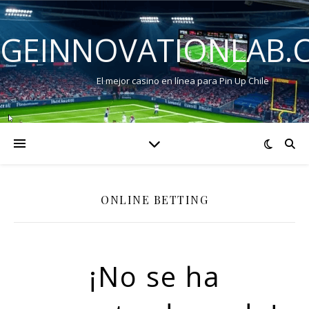
GEINNOVATIONLAB.
El mejor casino en línea para Pin Up Chile
ONLINE BETTING
¡No se ha