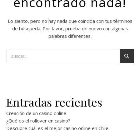
encontrado nada!
Lo siento, pero no hay nada que coincida con tus términos
de búsqueda. Por favor, prueba de nuevo con algunas
palabras diferentes.
Entradas recientes
Creación de un casino online
¿Qué es el rollover en casino?
Descubre cuál es el mejor casino online en Chile